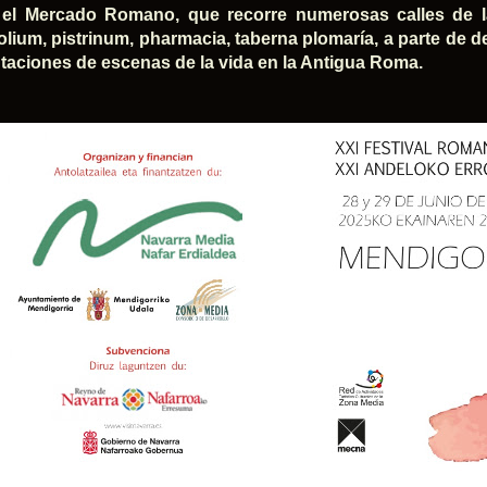
 el Mercado Romano, que recorre numerosas calles de l
lium, pistrinum, pharmacia, taberna plomaría, a parte de de
taciones de escenas de la vida en la Antigua Roma.