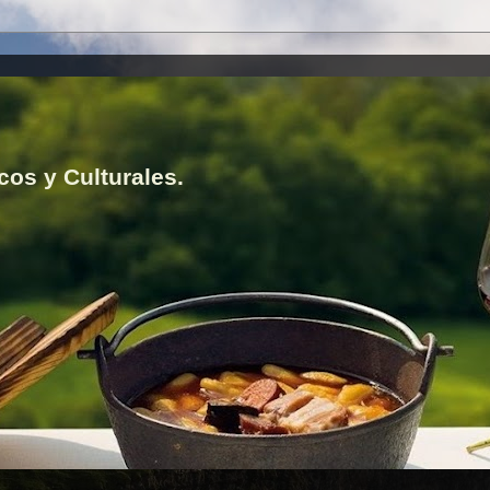
cos y Culturales.