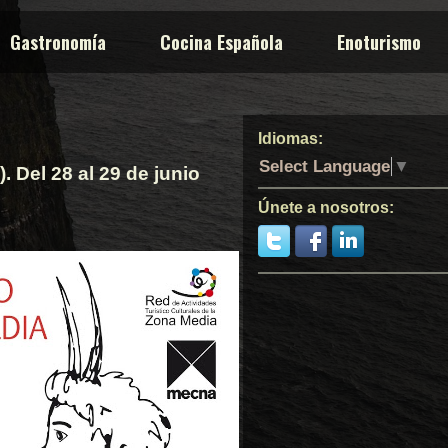
Gastronomía
Cocina Española
Enoturismo
Idiomas:
Select Language
▼
 Del 28 al 29 de junio
Únete a nosotros: