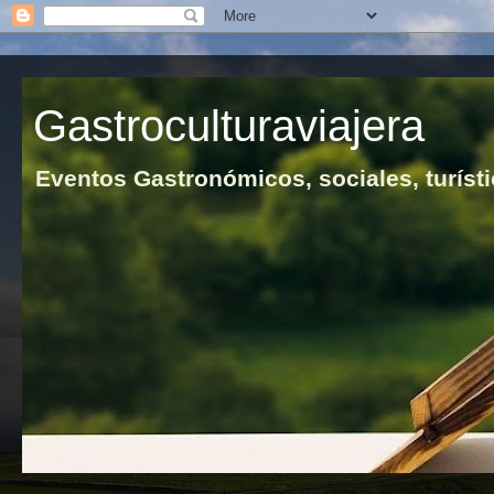
Gastroculturaviajera
Eventos Gastronómicos, sociales, turísti