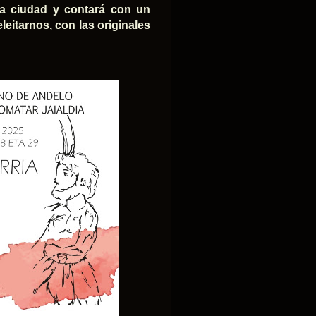
a ciudad y contará con un
leitarnos, con las originales