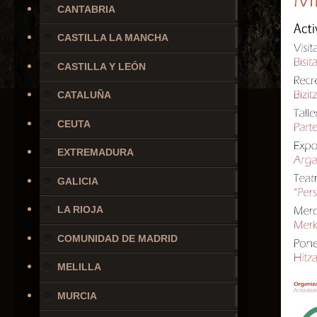
CANTABRIA
CASTILLA LA MANCHA
CASTILLA Y LEÓN
CATALUÑA
CEUTA
EXTREMADURA
GALICIA
LA RIOJA
COMUNIDAD DE MADRID
MELILLA
MURCIA