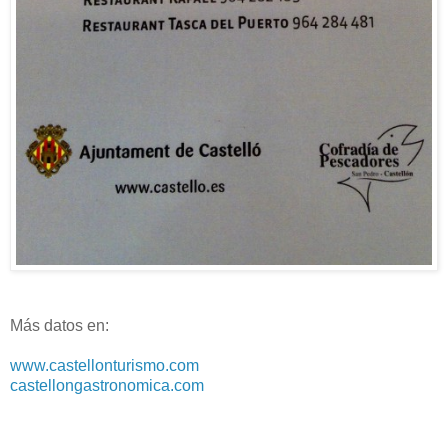
Más datos en:
www.castellonturismo.com
castellongastronomica.com