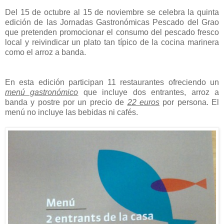
Del 15 de octubre al 15 de noviembre se celebra la quinta
edición de las Jornadas Gastronómicas Pescado del Grao
que pretenden promocionar el consumo del pescado fresco
local y reivindicar un plato tan típico de la cocina marinera
como el arroz a banda.
En esta edición participan 11 restaurantes ofreciendo un
menú gastronómico
que incluye dos entrantes, arroz a
banda y postre por un precio de
22 euros
por persona. El
menú no incluye las bebidas ni cafés.