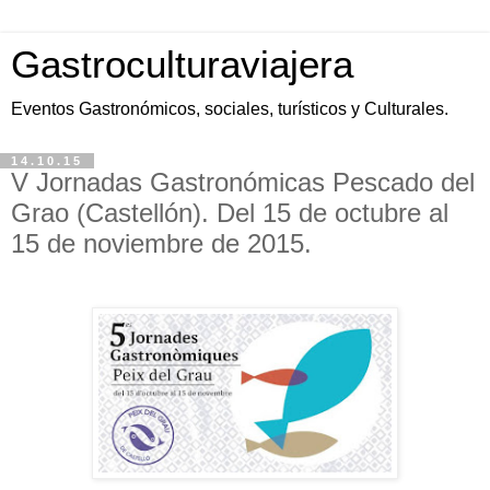
Gastroculturaviajera
Eventos Gastronómicos, sociales, turísticos y Culturales.
14.10.15
V Jornadas Gastronómicas Pescado del
Grao (Castellón). Del 15 de octubre al
15 de noviembre de 2015.