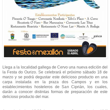
Llega a la localidad gallega de Cervo una nueva edición del
la Festa do Ourizo. Se celebrará el próximo sábado 18 de
marzo y se podrá degustar este delicioso producto en una
carpa instalada en la praza dos Campos y en los
establecimientos hosteleros de San Ciprián, los cuales,
darán a conocer distintas formas de preparación de este
delicioso producto del mar.