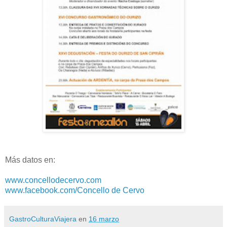
Más datos en:
www.concellodecervo.com
www.facebook.com/Concello de Cervo
GastroCulturaViajera
en
16 marzo