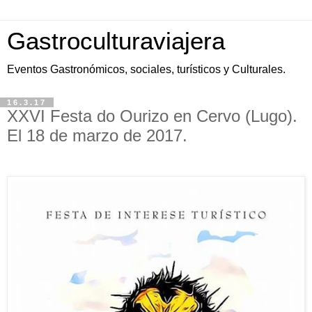
Gastroculturaviajera
Eventos Gastronómicos, sociales, turísticos y Culturales.
16.3.17
XXVI Festa do Ourizo en Cervo (Lugo).
El 18 de marzo de 2017.