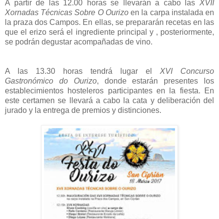
A partir de las 12.00 horas se llevarán a cabo las
XVII
Xornadas Técnicas Sobre O Ourizo
en la carpa instalada en
la praza dos Campos. En ellas, se prepararán recetas en las
que el erizo será el ingrediente principal y , posteriormente,
se podrán degustar acompañadas de vino.
A las 13.30 horas tendrá lugar el
XVI Concurso
Gastronómico do Ourizo
, donde estarán presentes los
establecimientos hosteleros participantes en la fiesta. En
este certamen se llevará a cabo la cata y deliberación del
jurado y la entrega de premios y distinciones.