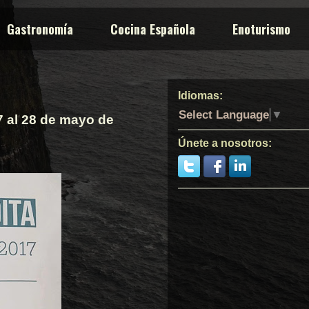
Gastronomía
Cocina Española
Enoturismo
Idiomas:
Select Language
▼
7 al 28 de mayo de
Únete a nosotros: