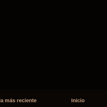
a más reciente
Inicio