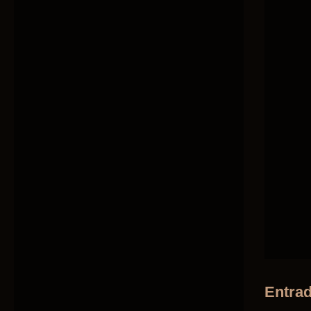
Entrad