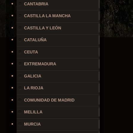
CANTABRIA
CASTILLA LA MANCHA
CASTILLA Y LEÓN
CATALUÑA
CEUTA
EXTREMADURA
GALICIA
LA RIOJA
COMUNIDAD DE MADRID
MELILLA
MURCIA