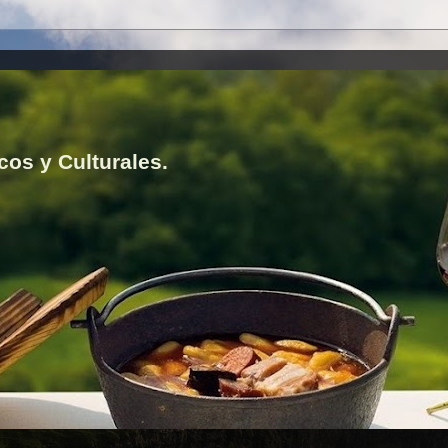
cos y Culturales.