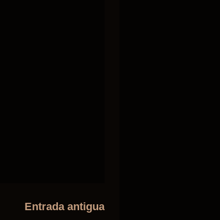
Entrada antigua