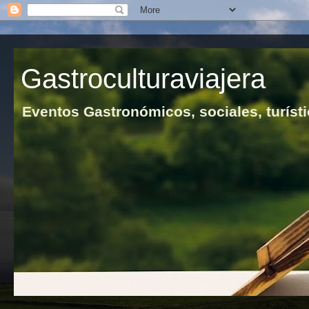
Gastroculturaviajera
Eventos Gastronómicos, sociales, turísti