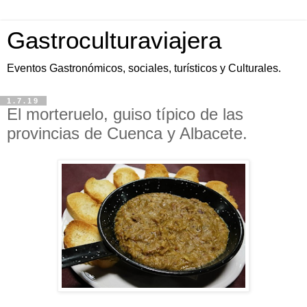
Gastroculturaviajera
Eventos Gastronómicos, sociales, turísticos y Culturales.
1.7.19
El morteruelo, guiso típico de las
provincias de Cuenca y Albacete.