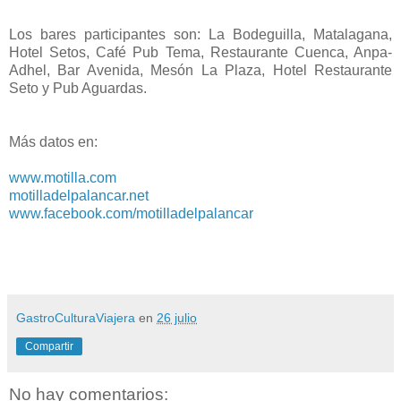
Los bares participantes son: La Bodeguilla, Matalagana,
Hotel Setos, Café Pub Tema, Restaurante Cuenca, Anpa-
Adhel, Bar Avenida, Mesón La Plaza, Hotel Restaurante
Seto y Pub Aguardas.
Más datos en:
www.motilla.com
motilladelpalancar.net
www.facebook.com/motilladelpalancar
GastroCulturaViajera
en
26 julio
Compartir
No hay comentarios: