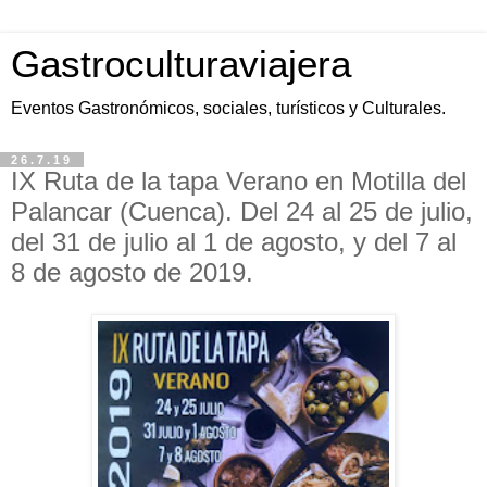
Gastroculturaviajera
Eventos Gastronómicos, sociales, turísticos y Culturales.
26.7.19
IX Ruta de la tapa Verano en Motilla del
Palancar (Cuenca). Del 24 al 25 de julio,
del 31 de julio al 1 de agosto, y del 7 al
8 de agosto de 2019.