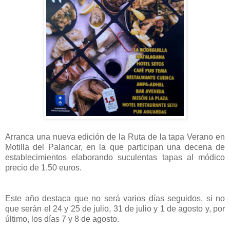
Arranca una nueva edición de la Ruta de la tapa Verano en
Motilla del Palancar, en la que participan una decena de
establecimientos elaborando suculentas tapas al módico
precio de 1.50 euros.
Este año destaca que no será varios días seguidos, si no
que serán el 24 y 25 de julio, 31 de julio y 1 de agosto y, por
último, los días 7 y 8 de agosto.