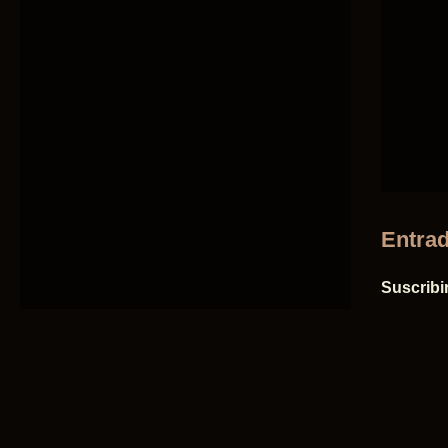
Entrad
Suscribi