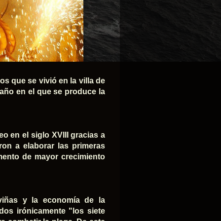
 que se vivió en la villa de
año en el que se produce la
o en el siglo XVIII gracias a
on a elaborar las primeras
omento de mayor crecimiento
viñas y la economía de la
dos irónicamente "los siete