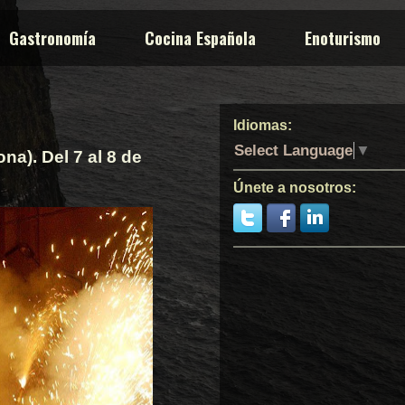
Gastronomía
Cocina Española
Enoturismo
Idiomas:
Select Language
▼
na). Del 7 al 8 de
Únete a nosotros: