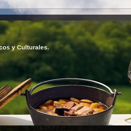
cos y Culturales.