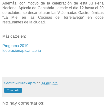
Además, con motivo de la celebración de esta XI Feria
Nacional Apícola de Cantabria , desde el día 12 hasta el 20
de octubre, se desarrollarán las V Jornadas Gastronómicas
“La Miel en las Cocinas de Torrelavega” en doce
restaurantes de la ciudad.
Más datos en:
Programa 2019
federacionapicantabria
GastroCulturaViajera
en
14 octubre
Compartir
No hay comentarios: