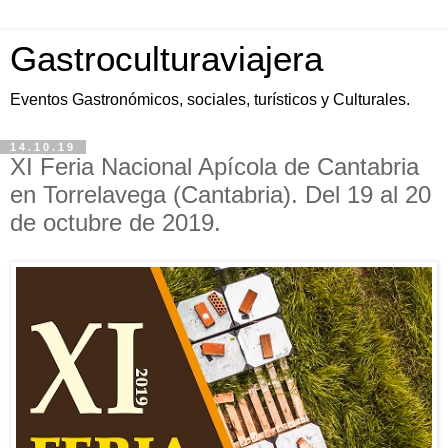
Gastroculturaviajera
Eventos Gastronómicos, sociales, turísticos y Culturales.
14.10.19
XI Feria Nacional Apícola de Cantabria
en Torrelavega (Cantabria). Del 19 al 20
de octubre de 2019.