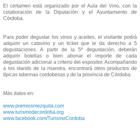
El certamen está organizado por el Aula del Vino, con la
colaboración de la Diputación y el Ayuntamiento de
Córdoba.
Para poder degustar los vinos y aceites, el visitante podrá
adquirir un catavino y un ticket que le da derecho a 5
degustaciones. A partir de la 5ª degustación, deberán
adquirir botellas o bien abonar el importe de cada
degustación adicional a criterio del expositor. Acompañando
a los stands de la muestra, encontrará otros productos de
típicas tabernas cordobesas y de la provincia de Córdoba.
Más datos en:
www.premiosmezquita.com
www.turismodecordoba.org
www.facebook.com/TurismoCordoba