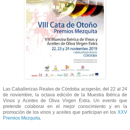
Las Caballerizas Reales de Córdoba acogerán, del 22 al 24
de noviembre, la octava edición de la Muestra Ibérica de
Vinos y Aceites de Oliva Virgen Extra. Un evento que
pretende colaborar en el mejor conocimiento y en la
promoción de los vinos y aceites que participan en los
XXV
Premios Mezquita
.