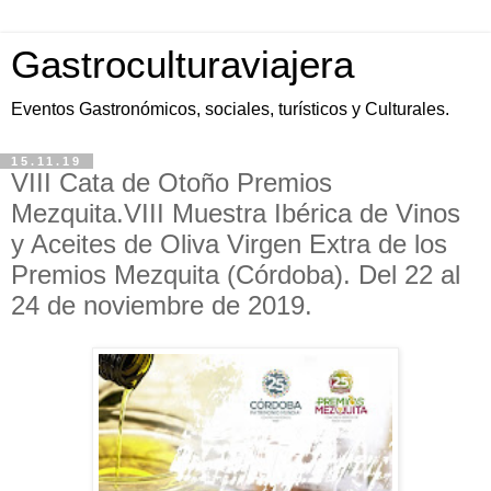
Gastroculturaviajera
Eventos Gastronómicos, sociales, turísticos y Culturales.
15.11.19
VIII Cata de Otoño Premios
Mezquita.VIII Muestra Ibérica de Vinos
y Aceites de Oliva Virgen Extra de los
Premios Mezquita (Córdoba). Del 22 al
24 de noviembre de 2019.