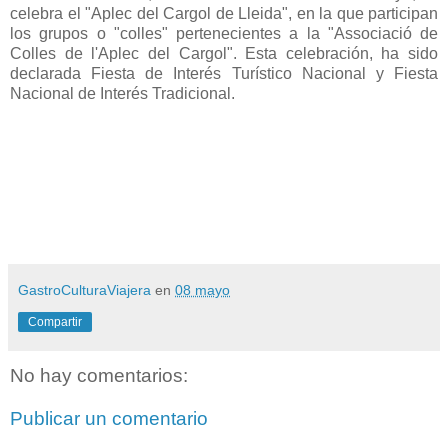
celebra el "Aplec del Cargol de Lleida", en la que participan
los grupos o "colles" pertenecientes a la "Associació de
Colles de l'Aplec del Cargol". Esta celebración, ha sido
declarada Fiesta de Interés Turístico Nacional y Fiesta
Nacional de Interés Tradicional.
GastroCulturaViajera
en
08 mayo
Compartir
No hay comentarios:
Publicar un comentario