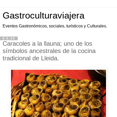
Gastroculturaviajera
Eventos Gastronómicos, sociales, turísticos y Culturales.
8.5.20
Caracoles a la llauna; uno de los
símbolos ancestrales de la cocina
tradicional de Lleida.