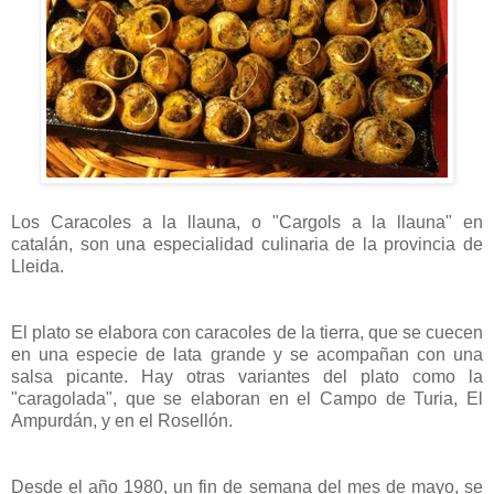
Los Caracoles a la llauna, o "Cargols a la llauna" en
catalán, son una especialidad culinaria de la provincia de
Lleida.
El plato se elabora con caracoles de la tierra, que se cuecen
en una especie de lata grande y se acompañan con una
salsa picante. Hay otras variantes del plato como la
"caragolada", que se elaboran en el Campo de Turia, El
Ampurdán, y en el Rosellón.
Desde el año 1980, un fin de semana del mes de mayo, se