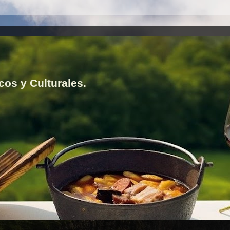
cos y Culturales.