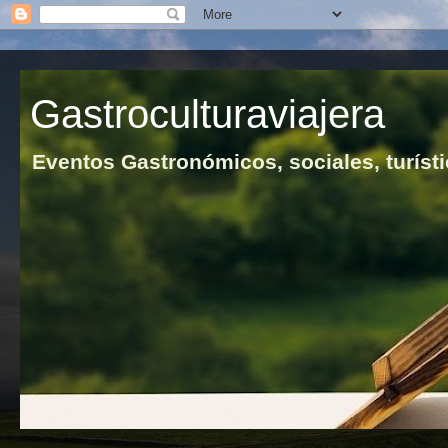
Gastroculturaviajera
Eventos Gastronómicos, sociales, turísti