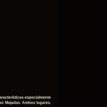
racterísticas especialmente
Las Majadas. Ambos lugares,