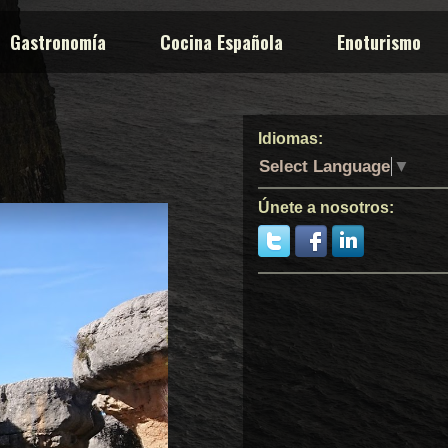
Gastronomía
Cocina Española
Enoturismo
Idiomas:
Select Language
▼
Únete a nosotros: