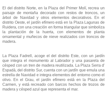
El del distrito Norte, en la Plaza del Primer Molí, recrea un
paisaje de montaña decorado con restos de troncos, un
árbol de Navidad y otros elementos decorativos. En el
distrito Oeste, el jardín efímero está en la Plaza Lagunas de
Ruidera, con una creación en forma triangular que simboliza
la plantación de la huerta, con elementos de planta
ornamental y muñecos de nieve realizados con troncos de
madera.
La Plaza Fadrell, acoge el del distrito Este, con un jardín
que integra el monumento al Labrador y una pasarela de
césped con un tren de madera reutilizada. La Plaza Serra d'
Espadà, del distrito Sur, cuenta con un jardín que emula una
estrella de Navidad e integra elementos del entorno como el
olivo. En el Grau, el jardín efímero está en la Plaza del
Carmen, y está recreado con barcos hechos de trozos de
madera y césped azul que representa el mar.