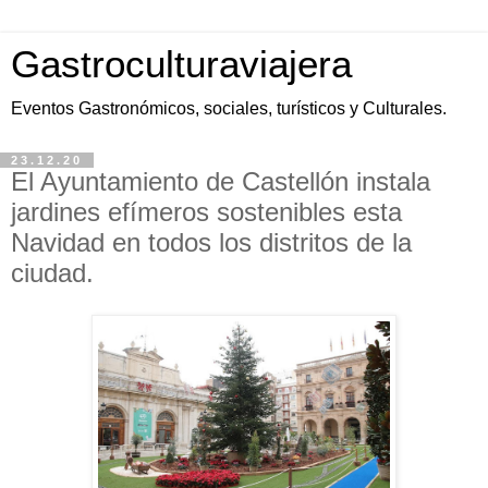
Gastroculturaviajera
Eventos Gastronómicos, sociales, turísticos y Culturales.
23.12.20
El Ayuntamiento de Castellón instala
jardines efímeros sostenibles esta
Navidad en todos los distritos de la
ciudad.