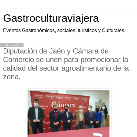
Gastroculturaviajera
Eventos Gastronómicos, sociales, turísticos y Culturales.
14.2.21
Diputación de Jaén y Cámara de
Comercio se unen para promocionar la
calidad del sector agroalimentario de la
zona.