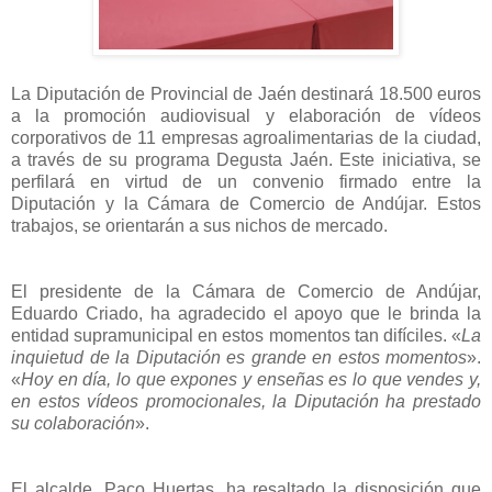
La Diputación de Provincial de Jaén destinará 18.500 euros
a la promoción audiovisual y elaboración de vídeos
corporativos de 11 empresas agroalimentarias de la ciudad,
a través de su programa Degusta Jaén. Este iniciativa, se
perfilará en virtud de un convenio firmado entre la
Diputación y la Cámara de Comercio de Andújar. Estos
trabajos, se orientarán a sus nichos de mercado.
El presidente de la Cámara de Comercio de Andújar,
Eduardo Criado, ha agradecido el apoyo que le brinda la
entidad supramunicipal en estos momentos tan difíciles. «
La
inquietud de la Diputación es grande en estos momentos
».
«
Hoy en día, lo que expones y enseñas es lo que vendes y,
en estos vídeos promocionales, la Diputación ha prestado
su colaboración
».
El alcalde, Paco Huertas, ha resaltado la disposición que