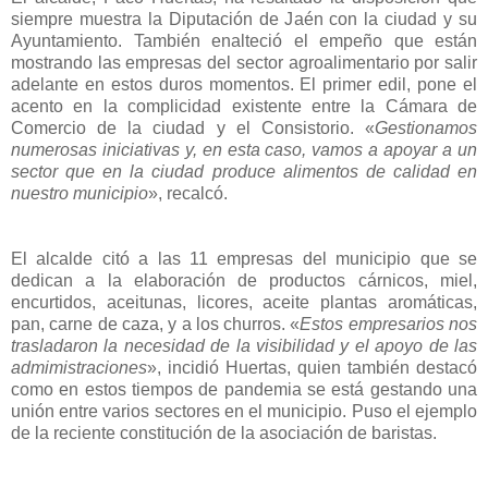
siempre muestra la Diputación de Jaén con la ciudad y su
Ayuntamiento. También enalteció el empeño que están
mostrando las empresas del sector agroalimentario por salir
adelante en estos duros momentos. El primer edil, pone el
acento en la complicidad existente entre la Cámara de
Comercio de la ciudad y el Consistorio. «
Gestionamos
numerosas iniciativas y, en esta caso, vamos a apoyar a un
sector que en la ciudad produce alimentos de calidad en
nuestro municipio
», recalcó.
El alcalde citó a las 11 empresas del municipio que se
dedican a la elaboración de productos cárnicos, miel,
encurtidos, aceitunas, licores, aceite plantas aromáticas,
pan, carne de caza, y a los churros. «
Estos empresarios nos
trasladaron la necesidad de la visibilidad y el apoyo de las
admimistraciones
», incidió Huertas, quien también destacó
como en estos tiempos de pandemia se está gestando una
unión entre varios sectores en el municipio. Puso el ejemplo
de la reciente constitución de la asociación de baristas.