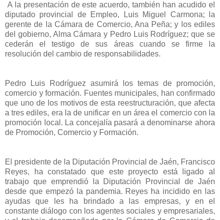
A la presentación de este acuerdo, también han acudido el
diputado provincial de Empleo, Luis Miguel Carmona; la
gerente de la Cámara de Comercio, Ana Peña; y los ediles
del gobierno, Alma Cámara y Pedro Luis Rodríguez; que se
cederán el testigo de sus áreas cuando se firme la
resolución del cambio de responsabilidades.
Pedro Luis Rodríguez asumirá los temas de promoción,
comercio y formación. Fuentes municipales, han confirmado
que uno de los motivos de esta reestructuración, que afecta
a tres ediles, era la de unificar en un área el comercio con la
promoción local. La concejalía pasará a denominarse ahora
de Promoción, Comercio y Formación.
El presidente de la Diputación Provincial de Jaén, Francisco
Reyes, ha constatado que este proyecto está ligado al
trabajo que emprendió la Diputación Provincial de Jaén
desde que empezó la pandemia. Reyes ha incidido en las
ayudas que les ha brindado a las empresas, y en el
constante diálogo con los agentes sociales y empresariales,