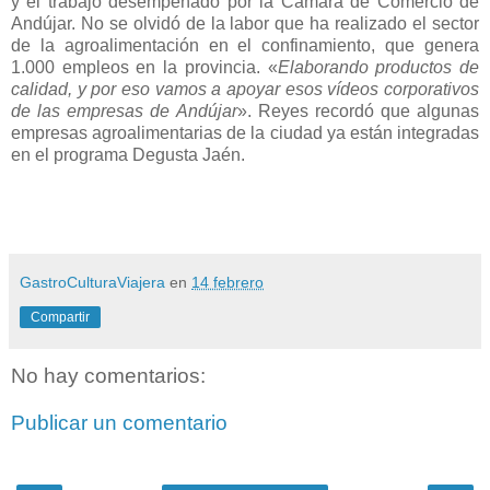
y el trabajo desempeñado por la Cámara de Comercio de
Andújar. No se olvidó de la labor que ha realizado el sector
de la agroalimentación en el confinamiento, que genera
1.000 empleos en la provincia. «
Elaborando productos de
calidad, y por eso vamos a apoyar esos vídeos corporativos
de las empresas de Andújar
». Reyes recordó que algunas
empresas agroalimentarias de la ciudad ya están integradas
en el programa Degusta Jaén.
GastroCulturaViajera
en
14 febrero
Compartir
No hay comentarios:
Publicar un comentario