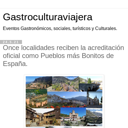
Gastroculturaviajera
Eventos Gastronómicos, sociales, turísticos y Culturales.
24.5.21
Once localidades reciben la acreditación
oficial como Pueblos más Bonitos de
España.