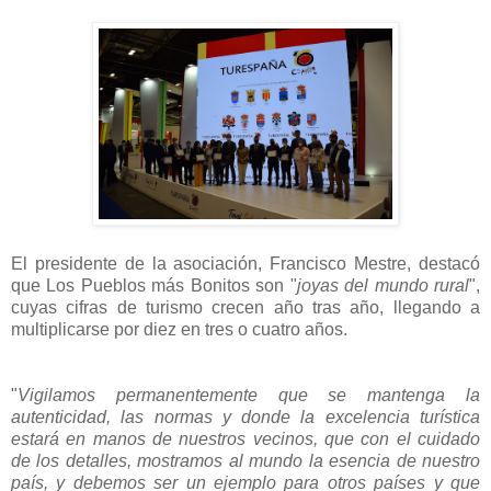
El presidente de la asociación, Francisco Mestre, destacó
que Los Pueblos más Bonitos son "
joyas del mundo rural
",
cuyas cifras de turismo crecen año tras año, llegando a
multiplicarse por diez en tres o cuatro años.
"
Vigilamos permanentemente que se mantenga la
autenticidad, las normas y donde la excelencia turística
estará en manos de nuestros vecinos, que con el cuidado
de los detalles, mostramos al mundo la esencia de nuestro
país, y debemos ser un ejemplo para otros países y que