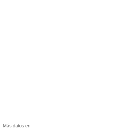
Más datos en: