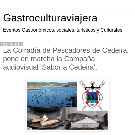
Gastroculturaviajera
Eventos Gastronómicos, sociales, turísticos y Culturales.
21.6.21
La Cofradía de Pescadores de Cedeira,
pone en marcha la Campaña
audiovisual 'Sabor a Cedeira'.