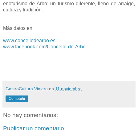
enoturismo de Arbo: un turismo diferente, lleno de arraigo,
cultura y tradición.
Más datos en:
www.concellodearbo.es
www.facebook.com/Concello-de-Arbo
GastroCultura Viajera
en
11 noviembre
Compartir
No hay comentarios:
Publicar un comentario