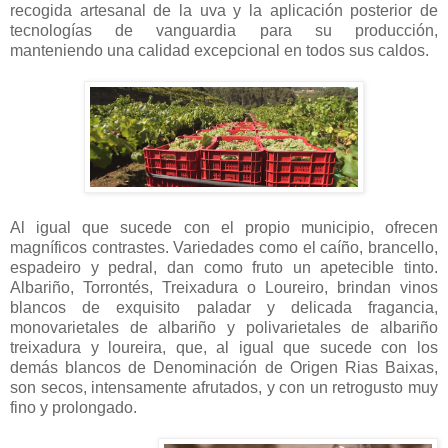
recogida artesanal de la uva y la aplicación posterior de
tecnologías de vanguardia para su producción,
manteniendo una calidad excepcional en todos sus caldos.
Al igual que sucede con el propio municipio, ofrecen
magníficos contrastes. Variedades como el caíño, brancello,
espadeiro y pedral, dan como fruto un apetecible tinto.
Albariño, Torrontés, Treixadura o Loureiro, brindan vinos
blancos de exquisito paladar y delicada fragancia,
monovarietales de albariño y polivarietales de albariño
treixadura y loureira, que, al igual que sucede con los
demás blancos de Denominación de Origen Rias Baixas,
son secos, intensamente afrutados, y con un retrogusto muy
fino y prolongado.