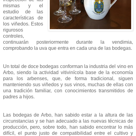
mismas y el
estudio de las
características de
los viñedos. Estos
rigurosos
controles,
continuarán posteriormente durante la vendimia,
comprobando la uva que entra en cada una de las bodegas.
Un total de doce bodegas conforman la industria del vino en
Arbo, siendo la actividad vitivinícola base de la economía
para los arbenses, que, de forma tradicional, siguen
manteniendo sus viñedos y sus vinos, muchas de ellas con
una tradición familiar, con conocimientos transmitidos de
padres a hijos.
Las bodegas de Arbo, han sabido estar a la altura de las
circunstancias y se han adecuado a las nuevas técnicas de
producción, pero, sobre todo, han sabido encontrar lo más
difícil, el punto justo de compatibilidad entre el cultivo y