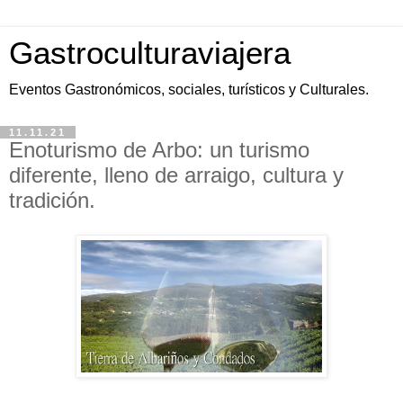
Gastroculturaviajera
Eventos Gastronómicos, sociales, turísticos y Culturales.
11.11.21
Enoturismo de Arbo: un turismo
diferente, lleno de arraigo, cultura y
tradición.