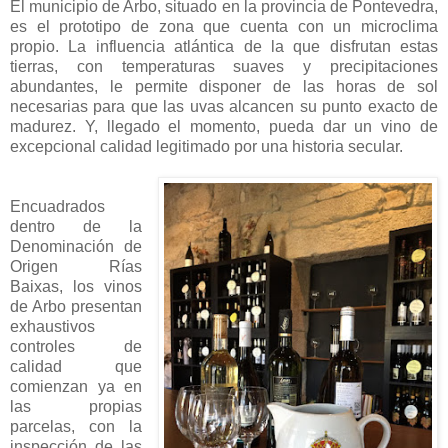
El municipio de Arbo, situado en la provincia de Pontevedra,
es el prototipo de zona que cuenta con un microclima
propio. La influencia atlántica de la que disfrutan estas
tierras, con temperaturas suaves y precipitaciones
abundantes, le permite disponer de las horas de sol
necesarias para que las uvas alcancen su punto exacto de
madurez. Y, llegado el momento, pueda dar un vino de
excepcional calidad legitimado por una historia secular.
Encuadrados
dentro de la
Denominación de
Origen Rías
Baixas, los vinos
de Arbo presentan
exhaustivos
controles de
calidad que
comienzan ya en
las propias
parcelas, con la
inspección de las