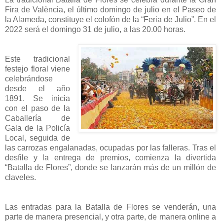
Fira de València, el último domingo de julio en el Paseo de
la Alameda, constituye el colofón de la “Feria de Julio”. En el
2022 será el domingo 31 de julio, a las 20.00 horas.
Este tradicional
festejo floral viene
celebrándose
desde el año
1891. Se inicia
con el paso de la
Caballería de
Gala de la Policía
Local, seguida de
las carrozas engalanadas, ocupadas por las falleras. Tras el
desfile y la entrega de premios, comienza la divertida
“Batalla de Flores”, donde se lanzarán más de un millón de
claveles.
Las entradas para la Batalla de Flores se venderán, una
parte de manera presencial, y otra parte, de manera online a