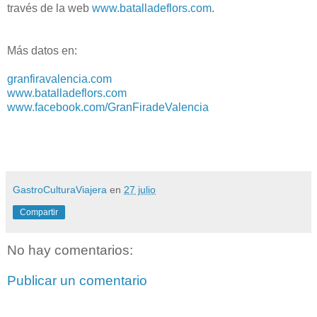
través de la web
www.batalladeflors.com
.
Más datos en:
granfiravalencia.com
www.batalladeflors.com
www.facebook.com/GranFiradeValencia
GastroCulturaViajera
en
27 julio
Compartir
No hay comentarios:
Publicar un comentario