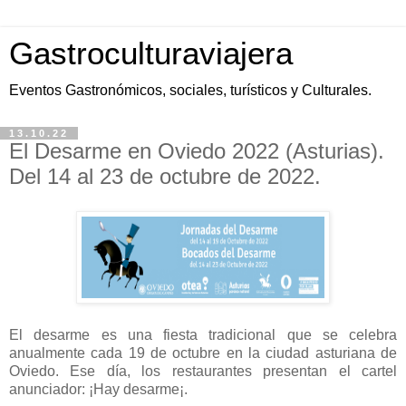
Gastroculturaviajera
Eventos Gastronómicos, sociales, turísticos y Culturales.
13.10.22
El Desarme en Oviedo 2022 (Asturias).
Del 14 al 23 de octubre de 2022.
El desarme es una fiesta tradicional que se celebra
anualmente cada 19 de octubre en la ciudad asturiana de
Oviedo. Ese día, los restaurantes presentan el cartel
anunciador: ¡Hay desarme¡.