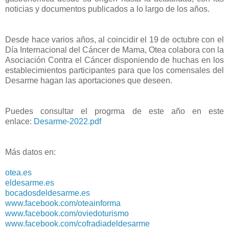
noticias y documentos publicados a lo largo de los años.
Desde hace varios años, al coincidir el 19 de octubre con el
Día Internacional del Cáncer de Mama, Otea colabora con la
Asociación Contra el Cáncer disponiendo de huchas en los
establecimientos participantes para que los comensales del
Desarme hagan las aportaciones que deseen.
Puedes consultar el progrma de este año en este
enlace:
Desarme-2022.pdf
Más datos en:
otea.es
eldesarme.es
bocadosdeldesarme.es
www.facebook.com/oteainforma
www.facebook.com/oviedoturismo
www.facebook.com/cofradiadeldesarme