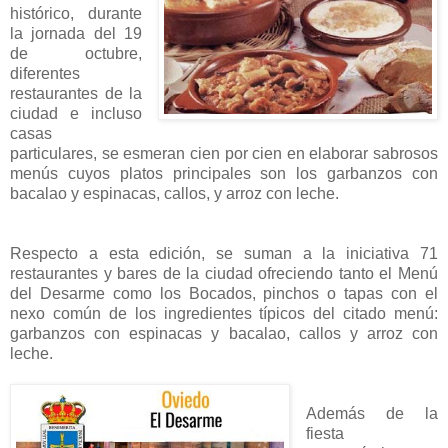
histórico, durante
la jornada del 19
de octubre,
diferentes
restaurantes de la
ciudad e incluso
casas
particulares, se esmeran cien por cien en elaborar sabrosos
menús cuyos platos principales son los garbanzos con
bacalao y espinacas, callos, y arroz con leche.
Respecto a esta edición, se suman a la iniciativa 71
restaurantes y bares de la ciudad ofreciendo tanto el Menú
del Desarme como los Bocados, pinchos o tapas con el
nexo común de los ingredientes típicos del citado menú:
garbanzos con espinacas y bacalao, callos y arroz con
leche.
Además de la
fiesta