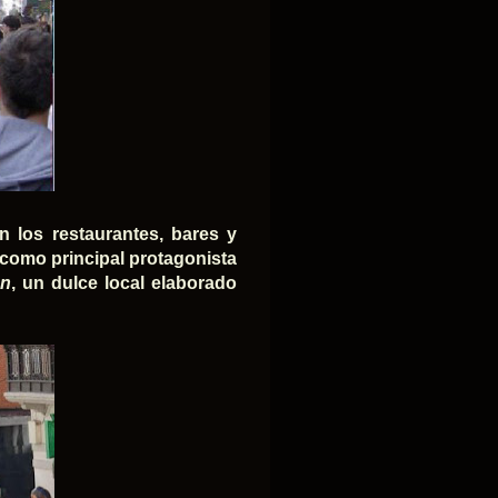
n los restaurantes, bares y
 como principal protagonista
ón
, un dulce local elaborado