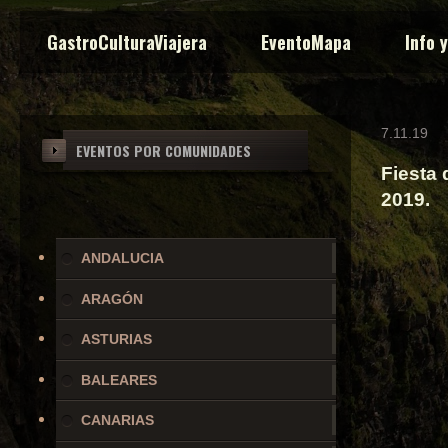
GastroCulturaViajera
EventoMapa
Info 
7.11.19
EVENTOS POR COMUNIDADES
Fiesta 
2019.
ANDALUCIA
ARAGÓN
ASTURIAS
BALEARES
CANARIAS