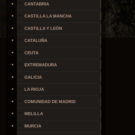
CANTABRIA
CASTILLA LA MANCHA
CASTILLA Y LEÓN
CATALUÑA
CEUTA
EXTREMADURA
GALICIA
LA RIOJA
COMUNIDAD DE MADRID
MELILLA
MURCIA