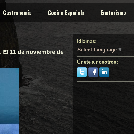
Gastronomía
Cocina Española
Enoturismo
Idiomas:
Select Language
▼
). El 11 de noviembre de
Únete a nosotros: