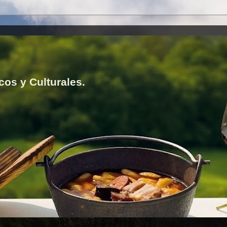
cos y Culturales.