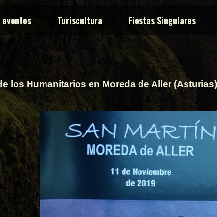
y eventos
Turiscultura
Fiestas Singulares
de los Humanitarios en Moreda de Aller (Asturias