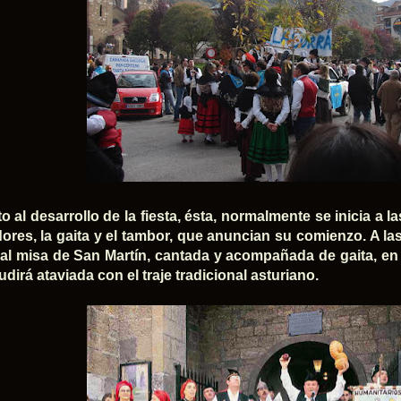
o al desarrollo de la fiesta, ésta, normalmente se inicia a 
dores, la gaita y el tambor, que anuncian su comienzo. A las
nal misa de San Martín, cantada y acompañada de gaita, en 
dirá ataviada con el traje tradicional
asturiano.