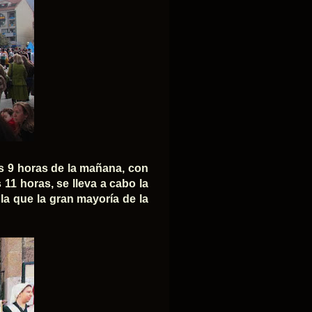
las 9 horas de la mañana, con
 11 horas, se lleva a cabo la
la que la gran mayoría de la