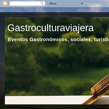
Gastroculturaviajera
Eventos Gastronómicos, sociales, turísti