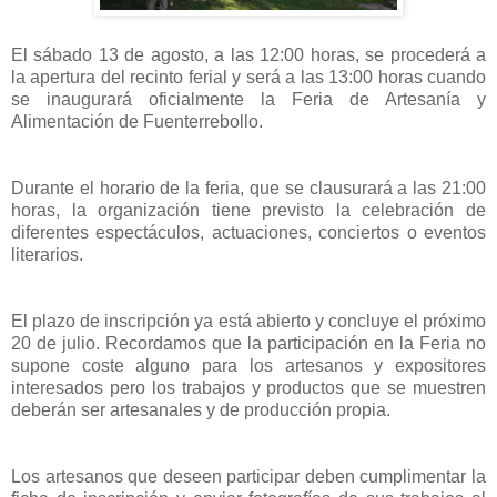
El sábado 13 de agosto, a las 12:00 horas, se procederá a
la apertura del recinto ferial y será a las 13:00 horas cuando
se inaugurará oficialmente la Feria de Artesanía y
Alimentación de Fuenterrebollo.
Durante el horario de la feria, que se clausurará a las 21:00
horas, la organización tiene previsto la celebración de
diferentes espectáculos, actuaciones, conciertos o eventos
literarios.
El plazo de inscripción ya está abierto y concluye el próximo
20 de julio. Recordamos que la participación en la Feria no
supone coste alguno para los artesanos y expositores
interesados pero los trabajos y productos que se muestren
deberán ser artesanales y de producción propia.
Los artesanos que deseen participar deben cumplimentar la