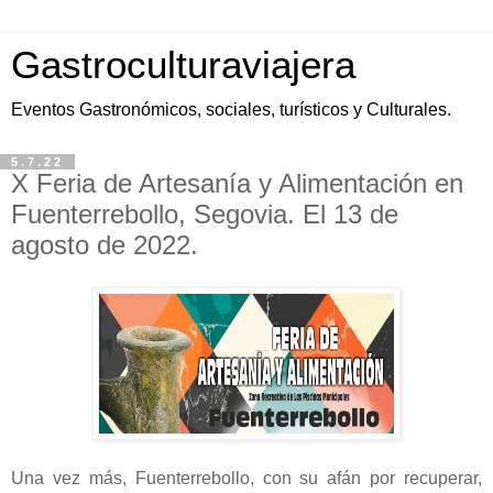
Gastroculturaviajera
Eventos Gastronómicos, sociales, turísticos y Culturales.
5.7.22
X Feria de Artesanía y Alimentación en
Fuenterrebollo, Segovia. El 13 de
agosto de 2022.
Una vez más, Fuenterrebollo, con su afán por recuperar,