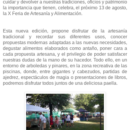
cuidar y devolver a nuestras tradiciones, oficios y patrimonio
la importancia que tienen, celebra, el próximo 13 de agosto,
la X Feria de Artesanía y Alimentación.
Esta nueva edición, propone disfrutar de la artesanía
tradicional y recordar sus diferentes usos, conocer
propuestas modernas adaptadas a las nuevas necesidades,
degustar alimentos elaborados como antaño, poner cara a
cada propuesta artesana, y el privilegio de poder satisfacer
nuestras dudas de la mano de su hacedor. Todo ello, en un
entorno de arboledas y pinares, en la zona recreativa de las
piscinas, donde, entre gigantes y cabezudos, partidas de
ajedrez, espectáculos de magia o presentaciones de libros,
podremos disfrutar todos juntos de una deliciosa paella.