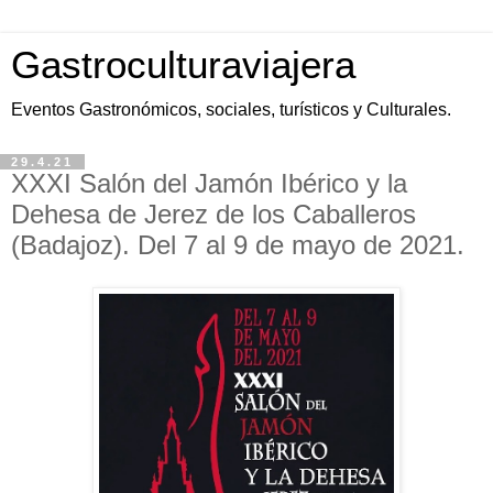
Gastroculturaviajera
Eventos Gastronómicos, sociales, turísticos y Culturales.
29.4.21
XXXI Salón del Jamón Ibérico y la
Dehesa de Jerez de los Caballeros
(Badajoz). Del 7 al 9 de mayo de 2021.