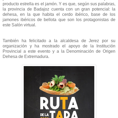
producto estrella es el jamón. Y es que, según sus palabras,
la provincia de Badajoz cuenta con un gran potencial: la
dehesa, en la que habita el cerdo ibérico, base de los
jamones ibéricos de bellota que son los protagonistas de
este Salón virtual.
También ha felicitado a la alcaldesa de Jerez por su
organización y ha mostrado el apoyo de la Institución
Provincial a este evento y a la Denominación de Origen
Dehesa de Extremadura.