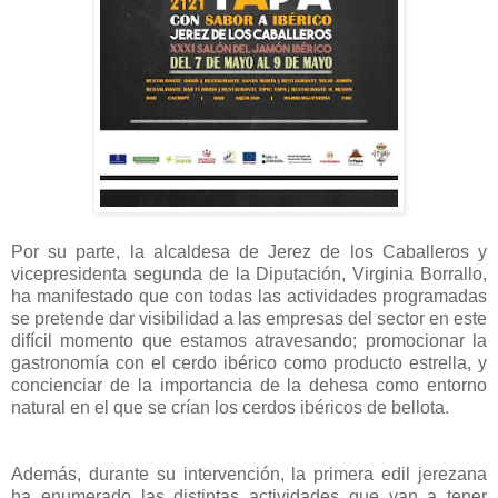
Por su parte, la alcaldesa de Jerez de los Caballeros y
vicepresidenta segunda de la Diputación, Virginia Borrallo,
ha manifestado que con todas las actividades programadas
se pretende dar visibilidad a las empresas del sector en este
difícil momento que estamos atravesando; promocionar la
gastronomía con el cerdo ibérico como producto estrella, y
concienciar de la importancia de la dehesa como entorno
natural en el que se crían los cerdos ibéricos de bellota.
Además, durante su intervención, la primera edil jerezana
ha enumerado las distintas actividades que van a tener