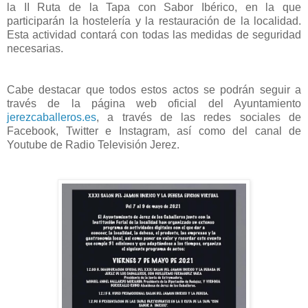
la II Ruta de la Tapa con Sabor Ibérico, en la que
participarán la hostelería y la restauración de la localidad.
Esta actividad contará con todas las medidas de seguridad
necesarias.
Cabe destacar que todos estos actos se podrán seguir a
través de la página web oficial del Ayuntamiento
jerezcaballeros.es
, a través de las redes sociales de
Facebook, Twitter e Instagram, así como del canal de
Youtube de Radio Televisión Jerez.