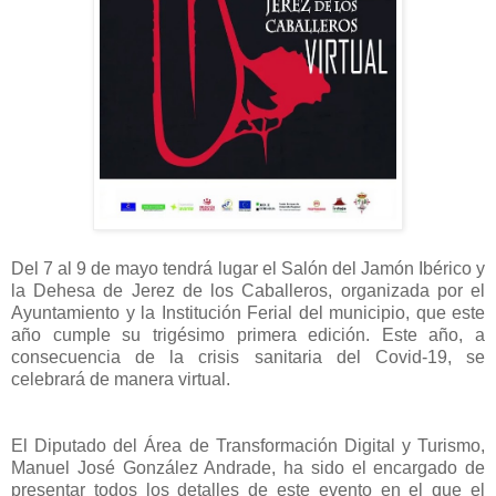
Del 7 al 9 de mayo tendrá lugar el Salón del Jamón Ibérico y
la Dehesa de Jerez de los Caballeros, organizada por el
Ayuntamiento y la Institución Ferial del municipio, que este
año cumple su trigésimo primera edición. Este año, a
consecuencia de la crisis sanitaria del Covid-19, se
celebrará de manera virtual.
El Diputado del Área de Transformación Digital y Turismo,
Manuel José González Andrade, ha sido el encargado de
presentar todos los detalles de este evento en el que el