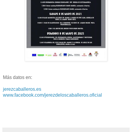
Más datos en:
jerezcaballeros.es
www.facebook.com/jerezdeloscaballeros.oficial